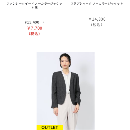
ファンシーツイード ノーカラージャケッ
スラブシャーク ノーカラージャケット
ト 黒
￥14,300
→
¥15,400
（税込）
￥7,700
（税込）