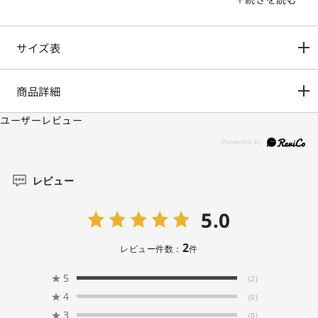
ざいます。
サイズ表
商品詳細
ユーザーレビュー
レビュー
5.0
2
レビュー件数：
件
★
5
(2)
★
4
(0)
★
3
(0)