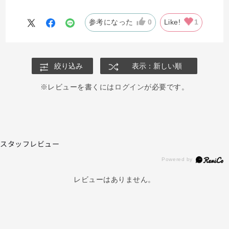
うございました。
参考になった
0
Like!
1
絞り込み
表示：新しい順
※レビューを書くには
ログイン
が必要です。
スタッフレビュー
レビューはありません。