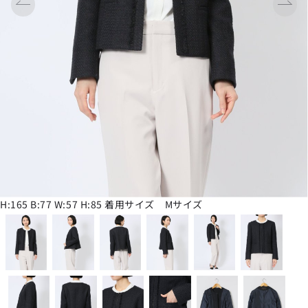
H:165 B:77 W:57 H:85 着用サイズ Mサイズ
H:165 B:77 W:57 H:85 着用サイズ Mサイズ