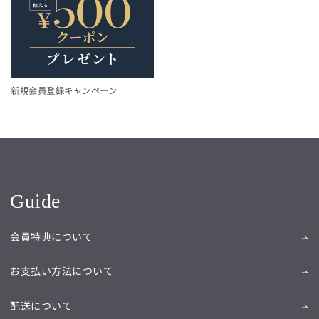
新規会員登録キャンペーン
Guide
会員特典について
お支払い方法について
配送について