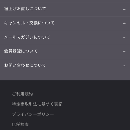
裾上げお直しについて
キャンセル・交換について
メールマガジンについて
会員登録について
お問い合わせについて
ご利用規約
特定商取引法に基づく表記
プライバシーポリシー
店舗検索