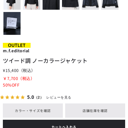
m.f.editorial
ツイード調 ノーカラージャケット
¥15,400
（税込）
￥7,700
（税込）
50%OFF
5.0
（2）
レビューを見る
カラー・サイズを確認
店舗在庫を確認
カートへ入れる