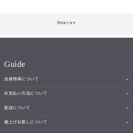
8
件あります
Guide
会員特典について
お支払い方法について
配送について
裾上げお直しについて