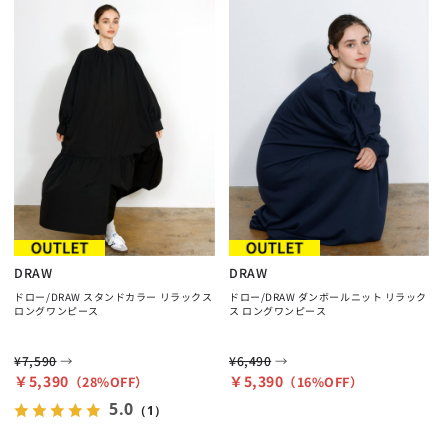
DRAW
DRAW
ドロー/DRAW スタンドカラー リラックス
ドロー/DRAW ダンボールニット リラック
ロングワンピース
ス ロングワンピース
→
→
¥7,590
¥6,490
￥5,390
￥5,390
（28%OFF）
（16%OFF）
5.0
（1）