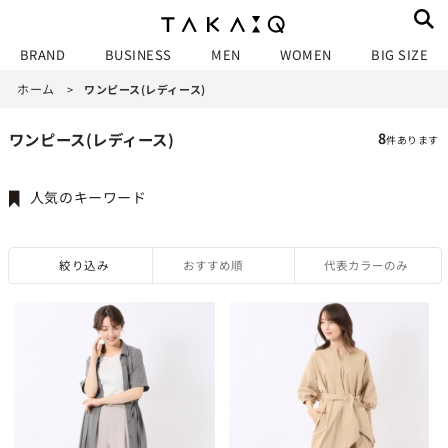
BRAND
BUSINESS
MEN
WOMEN
BIG SIZE
ホーム
>
ワンピース(レディース)
ワンピース(レディース)
8
件あります
人気のキーワード
絞り込み