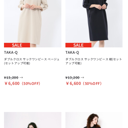
TAKA-Q
TAKA-Q
ダブルクロス サックワンピース ベージュ
ダブルクロス サックワンピース 紺(セット
(セットアップ可能)
アップ可能)
→
→
¥13,200
¥13,200
￥6,600
￥6,600
（50%OFF）
（50%OFF）