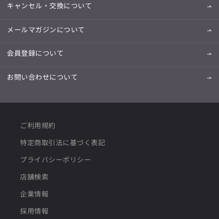
キャンセル・交換について
メールマガジンについて
会員登録について
お問い合わせについて
ご利用規約
特定商取引法に基づく表記
プライバシーポリシー
店舗検索
企業情報
採用情報