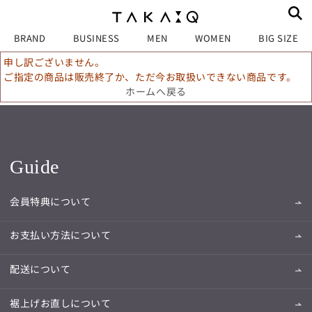
BRAND
BUSINESS
MEN
WOMEN
BIG SIZE
申し訳ございません。
ご指定の商品は販売終了か、ただ今お取扱いできない商品です。
ホームへ戻る
Guide
会員特典について
お支払い方法について
配送について
裾上げお直しについて