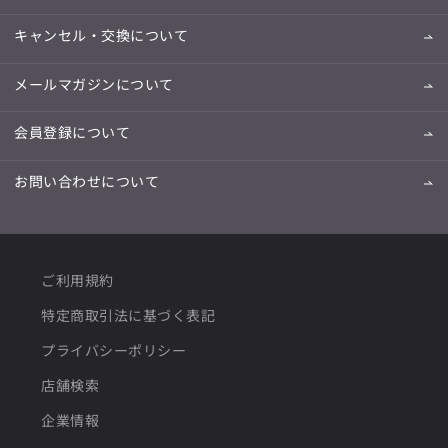
キャンセル・交換について
メールマガジンについて
会員登録について
お問い合わせについて
ご利用規約
特定商取引法に基づく表記
プライバシーポリシー
店舗検索
企業情報