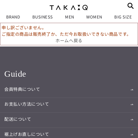
BRAND
BUSINESS
MEN
WOMEN
BIG SIZE
申し訳ございません。
ご指定の商品は販売終了か、ただ今お取扱いできない商品です。
ホームへ戻る
Guide
会員特典について
お支払い方法について
配送について
裾上げお直しについて