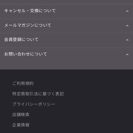
キャンセル・交換について
メールマガジンについて
会員登録について
お問い合わせについて
ご利用規約
特定商取引法に基づく表記
プライバシーポリシー
店舗検索
企業情報