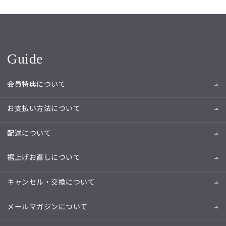
Guide
会員特典について
お支払い方法について
配送について
裾上げお直しについて
キャンセル・交換について
メールマガジンについて