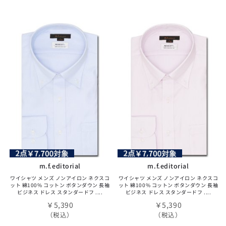
m.f.editorial
m.f.editorial
ワイシャツ メンズ ノンアイロン ネクスコ
ワイシャツ メンズ ノンアイロン ネクスコ
ット 綿100% コットン ボタンダウン 長袖
ット 綿100% コットン ボタンダウン 長袖
ビジネス ドレス スタンダードフ ....
ビジネス ドレス スタンダードフ ....
￥5,390
￥5,390
（税込）
（税込）