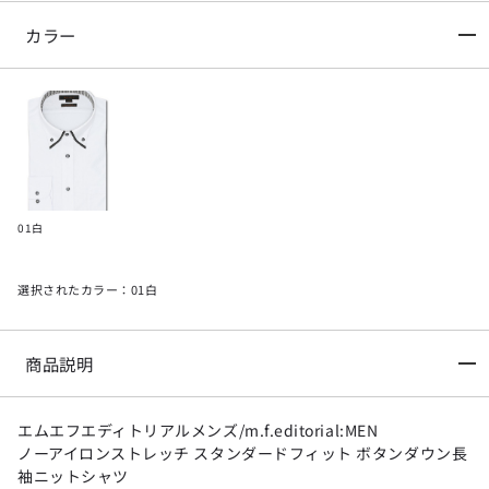
カラー
01白
選択されたカラー：01白
商品説明
エムエフエディトリアルメンズ/m.f.editorial:MEN
ノーアイロンストレッチ スタンダードフィット ボタンダウン長
袖ニットシャツ