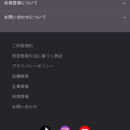
会員登録について
お問い合わせについて
ご利用規約
特定商取引法に基づく表記
プライバシーポリシー
店舗検索
企業情報
採用情報
お問い合わせ