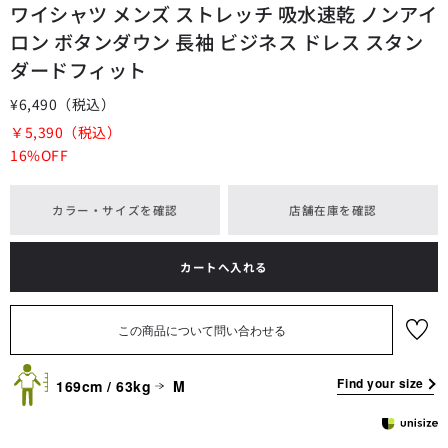
ワイシャツ メンズ ストレッチ 吸水速乾 ノンアイ
ロン ボタンダウン 長袖 ビジネス ドレス スタン
ダードフィット
¥6,490
（税込）
￥5,390
（税込）
16%OFF
カラー・サイズを確認
店舗在庫を確認
カートへ入れる
お気に
入り
Find your size
169cm / 63kg
M