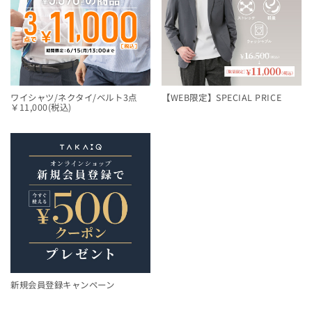
ワイシャツ/ネクタイ/ベルト3点
【WEB限定】SPECIAL PRICE
￥11,000(税込)
新規会員登録キャンペーン