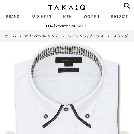
BRAND
BUSINESS
MEN
WOMEN
BIG SIZE
ホーム
m.f.editorialメンズ
ワイシャツ/ブラウス
スタンダード
>
>
>