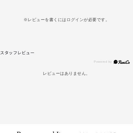
※レビューを書くには
ログイン
が必要です。
スタッフレビュー
レビューはありません。