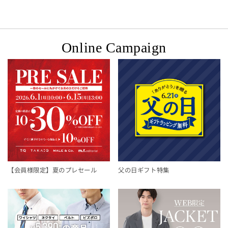
Online Campaign
【会員様限定】夏のプレセール
父の日ギフト特集