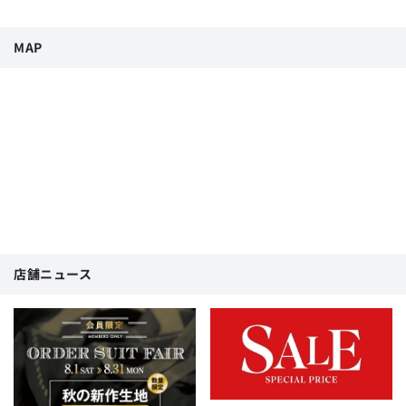
MAP
店舗ニュース