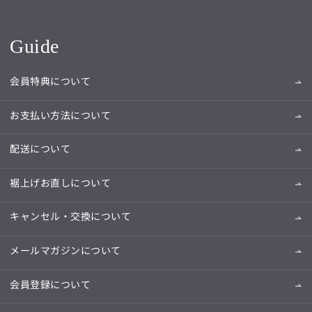
Guide
会員特典について
お支払い方法について
配送について
裾上げお直しについて
キャンセル・交換について
メールマガジンについて
会員登録について