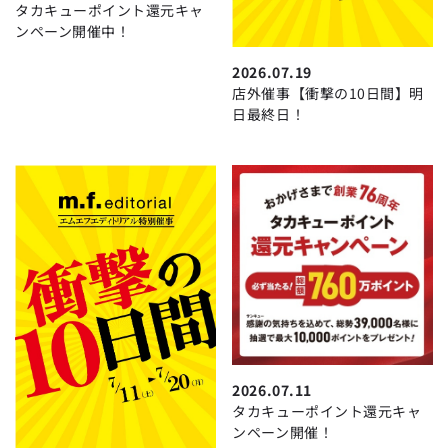
タカキューポイント還元キャ
ンペーン開催中！
2026.07.19
店外催事【衝撃の10日間】明
日最終日！
2026.07.11
タカキューポイント還元キャ
ンペーン開催！