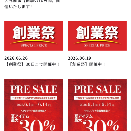
店外催事【衝撃の10日間】開
催いたします！
2026.06.26
2026.06.19
【創業祭】30日まで開催中！
【創業祭】開催中！