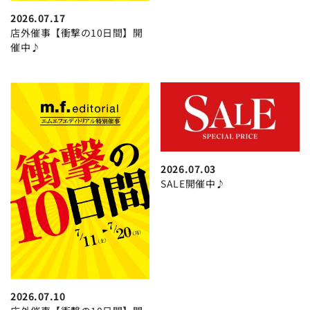
2026.07.17
店外催事【衝撃の10日間】開
催中♪
2026.07.03
SALE開催中♪
2026.07.10