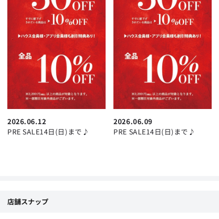
2026.06.12
2026.06.09
PRE SALE14日(日)まで♪
PRE SALE14日(日)まで♪
店舗スナップ