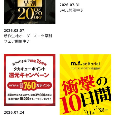
2026.07.31
SALE開催中♪
2026.08.07
新作生地オーダースーツ早割
フェア開催中♪
2026.07.24