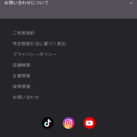
お問い合わせについて
ご利用規約
特定商取引法に基づく表記
プライバシーポリシー
店舗検索
企業情報
採用情報
お問い合わせ