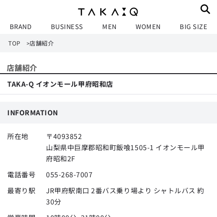
BRAND
BUSINESS
MEN
WOMEN
BIG SIZE
TOP
店舗紹介
>
店舗紹介
TAKA-Q イオンモール甲府昭和店
INFORMATION
所在地
〒4093852
山梨県中巨摩郡昭和町飯喰1505-1 イオンモール甲
府昭和2F
電話番号
055-268-7007
最寄り駅
JR甲府駅南口 2番バス乗り場より シャトルバス 約
30分