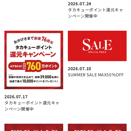
2026.07.24
タカキューポイント還元キャ
ンペーン開催中
2026.07.10
SUMMER SALE MAX50％OFF
2026.07.17
タカキューポイント還元キャ
ンペーン開催中