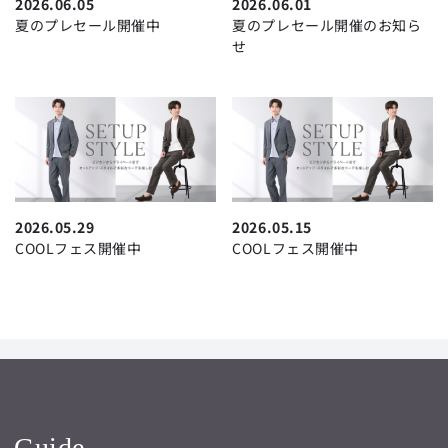
2026.06.05
2026.06.01
夏のプレセール開催中
夏のプレセール開催のお知ら
せ
2026.05.29
2026.05.15
COOLフェス開催中
COOLフェス開催中
Guide