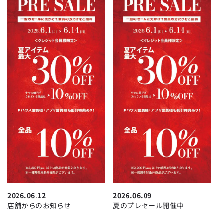
2026.06.12
2026.06.09
店舗からのお知らせ
夏のプレセール開催中