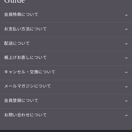
会員特典について
お支払い方法について
配送について
裾上げお直しについて
キャンセル・交換について
メールマガジンについて
会員登録について
お問い合わせについて