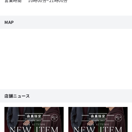
営業時間
10時00分~21時00分
MAP
店舗ニュース