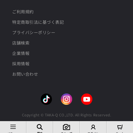
ご利用規約
特定商取引法に基づく表記
プライバシーポリシー
店舗検索
企業情報
採用情報
お問い合わせ
Copyright © TAKA-Q CO.,LTD. All Rights Reserved.