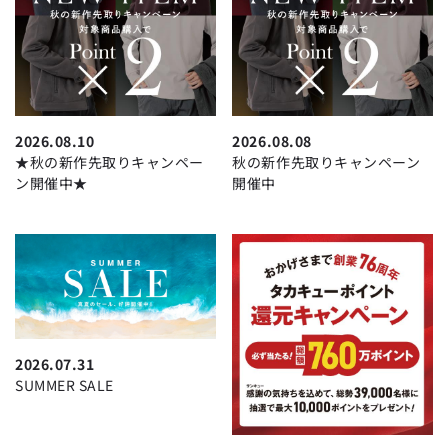
2026.08.10
2026.08.08
★秋の新作先取りキャンペー
秋の新作先取りキャンペーン
ン開催中★
開催中
2026.07.31
SUMMER SALE