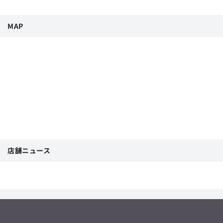
MAP
店舗ニュース