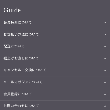
Guide
会員特典について
お支払い方法について
配送について
裾上げお直しについて
キャンセル・交換について
メールマガジンについて
会員登録について
お問い合わせについて