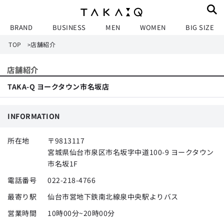
BRAND
BUSINESS
MEN
WOMEN
BIG SIZE
TOP
店舗紹介
>
店舗紹介
TAKA-Q ヨークタウン市名坂店
INFORMATION
所在地
〒9813117
宮城県仙台市泉区市名坂字中道100-9 ヨークタウン
市名坂1F
電話番号
022-218-4766
最寄り駅
仙台市営地下鉄南北線泉中央駅よりバス
営業時間
10時00分~20時00分