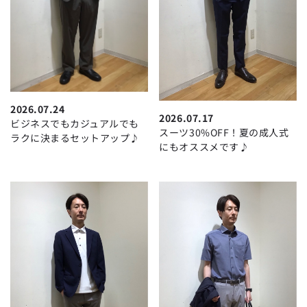
2026.07.24
2026.07.17
ビジネスでもカジュアルでも
スーツ30%OFF！夏の成人式
ラクに決まるセットアップ♪
にもオススメです♪