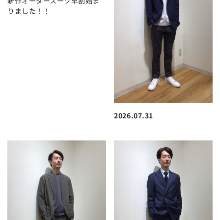
新作オーダースーツ早割始ま
りました！！
2026.07.31