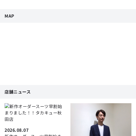
MAP
店舗ニュース
2026.08.07