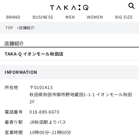
BRAND
BUSINESS
MEN
WOMEN
BIG SIZE
TOP
店舗紹介
>
店舗紹介
TAKA-Q イオンモール秋田店
INFORMATION
所在地
〒0101413
秋田県秋田市御所野地蔵田1-1-1 イオンモール秋田
2F
電話番号
018-889-6670
最寄り駅
JR秋田駅よりバス
営業時間
10時00分~21時00分