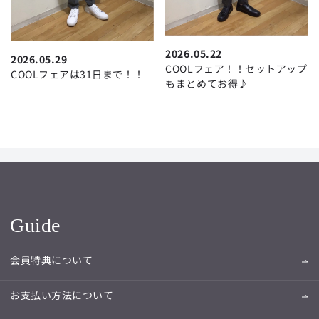
2026.05.22
2026.05.29
COOLフェア！！セットアップ
COOLフェアは31日まで！！
もまとめてお得♪
Guide
会員特典について
お支払い方法について