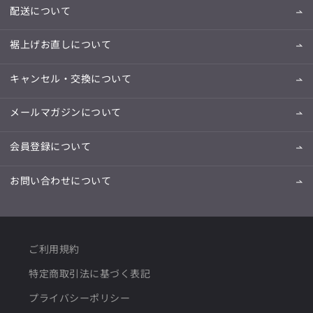
配送について
裾上げお直しについて
キャンセル・交換について
メールマガジンについて
会員登録について
お問い合わせについて
ご利用規約
特定商取引法に基づく表記
プライバシーポリシー