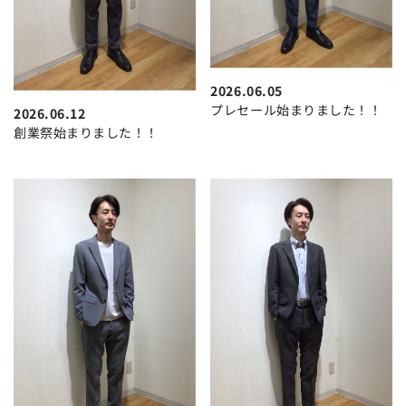
2026.06.05
プレセール始まりました！！
2026.06.12
創業祭始まりました！！