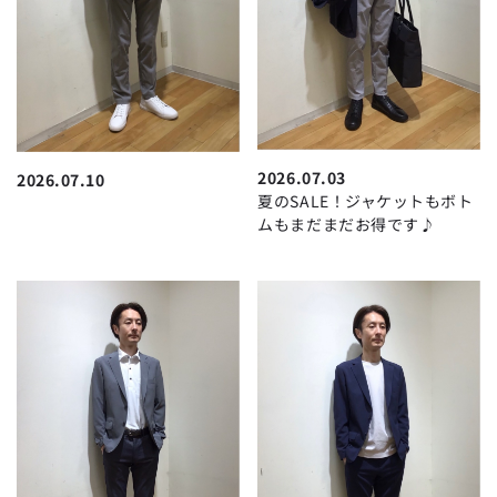
2026.07.03
2026.07.10
夏のSALE！ジャケットもボト
ムもまだまだお得です♪