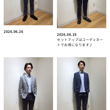
2026.06.26
2026.06.19
セットアップはコーディネー
トでお得になります♪