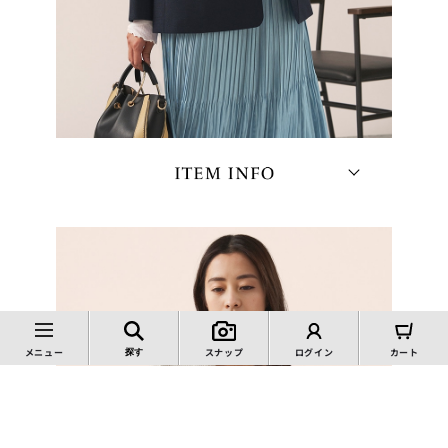
メニュー
スナップ
ログイン
カート
探す