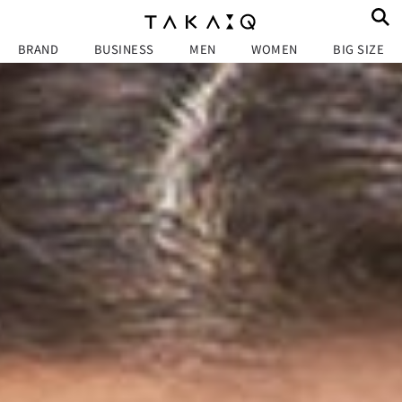
BRAND
BUSINESS
MEN
WOMEN
BIG SIZE