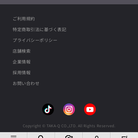
ご利用規約
特定商取引法に基づく表記
プライバシーポリシー
店舗検索
企業情報
採用情報
お問い合わせ
Copyright © TAKA-Q CO.,LTD. All Rights Reserved.