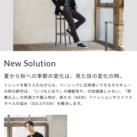
New Solution
夏から秋への季節の変化は、見た目の変化の時。
トレンドを取り入れながらも、ベーシックに日常使いできるタカキュー
の秋の新作は、
「いつもどおり」の機能性や、付加価値じゃない。「想
像以上」の快適さや着心地が、
新たな（NEW）ファッションやライフス
タイルの悩み（SOLUTION）を解決します。