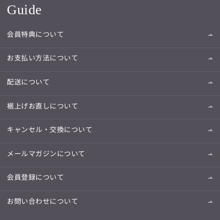
Guide
会員特典について
お支払い方法について
配送について
裾上げお直しについて
キャンセル・交換について
メールマガジンについて
会員登録について
お問い合わせについて