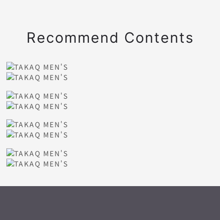
Recommend Contents