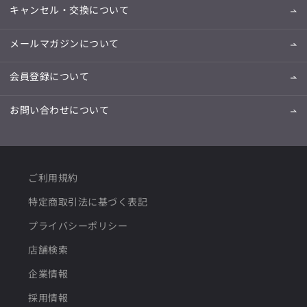
キャンセル・交換について
メールマガジンについて
会員登録について
お問い合わせについて
ご利用規約
特定商取引法に基づく表記
プライバシーポリシー
店舗検索
企業情報
採用情報