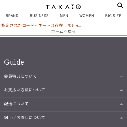
BRAND
BUSINESS
MEN
WOMEN
BIG SIZE
指定されたコーディネートは存在しません。
ホームへ戻る
Guide
会員特典について
お支払い方法について
配送について
裾上げお直しについて