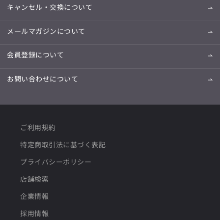
キャンセル・交換について
メールマガジンについて
会員登録について
お問い合わせについて
ご利用規約
特定商取引法に基づく表記
プライバシーポリシー
店舗検索
企業情報
採用情報