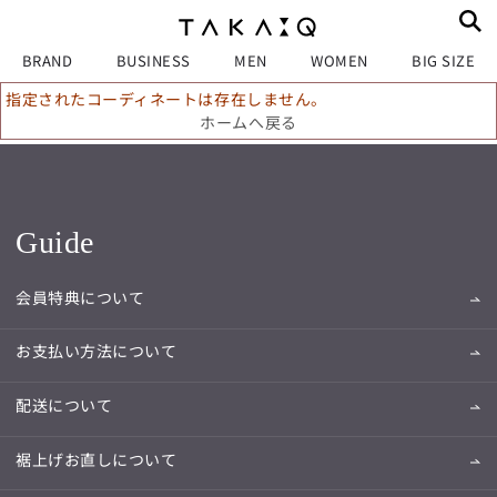
BRAND
BUSINESS
MEN
WOMEN
BIG SIZE
指定されたコーディネートは存在しません。
ホームへ戻る
Guide
会員特典について
お支払い方法について
配送について
裾上げお直しについて