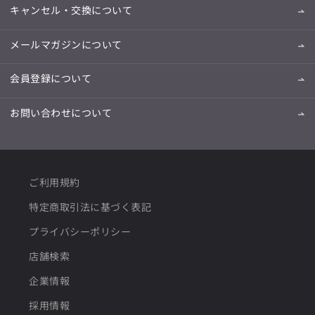
キャンセル・交換について
メールマガジンについて
会員登録について
お問い合わせについて
ご利用規約
特定商取引法に基づく表記
プライバシーポリシー
店舗検索
企業情報
採用情報