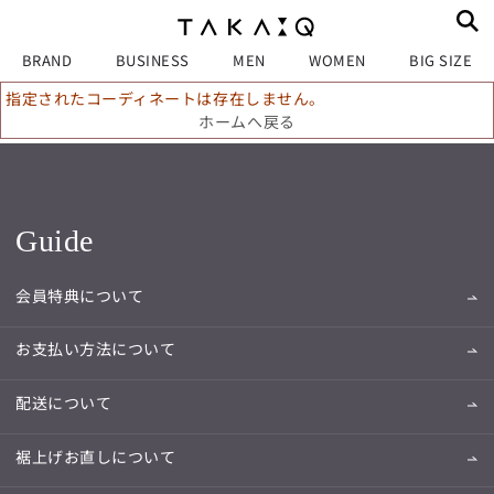
BRAND
BUSINESS
MEN
WOMEN
BIG SIZE
指定されたコーディネートは存在しません。
ホームへ戻る
Guide
会員特典について
お支払い方法について
配送について
裾上げお直しについて