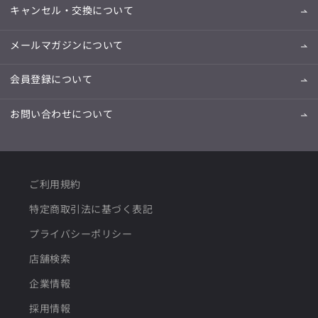
キャンセル・交換について
メールマガジンについて
会員登録について
お問い合わせについて
ご利用規約
特定商取引法に基づく表記
プライバシーポリシー
店舗検索
企業情報
採用情報