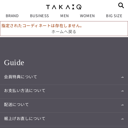
BRAND
BUSINESS
MEN
WOMEN
BIG SIZE
指定されたコーディネートは存在しません。
ホームへ戻る
Guide
会員特典について
お支払い方法について
配送について
裾上げお直しについて