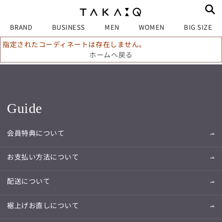
BRAND
BUSINESS
MEN
WOMEN
BIG SIZE
指定されたコーディネートは存在しません。
ホームへ戻る
Guide
会員特典について
お支払い方法について
配送について
裾上げお直しについて