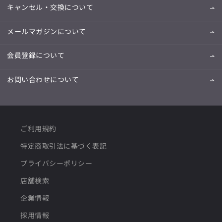
キャンセル・交換について
メールマガジンについて
会員登録について
お問い合わせについて
ご利用規約
特定商取引法に基づく表記
プライバシーポリシー
店舗検索
企業情報
採用情報