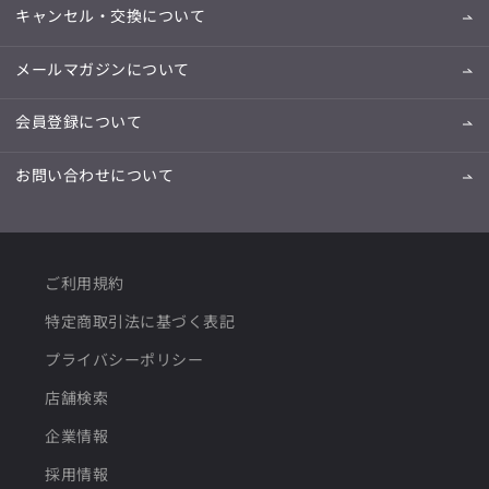
キャンセル・交換について
メールマガジンについて
会員登録について
お問い合わせについて
ご利用規約
特定商取引法に基づく表記
プライバシーポリシー
店舗検索
企業情報
採用情報