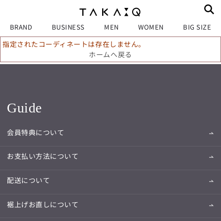
BRAND
BUSINESS
MEN
WOMEN
BIG SIZE
指定されたコーディネートは存在しません。
ホームへ戻る
Guide
会員特典について
お支払い方法について
配送について
裾上げお直しについて