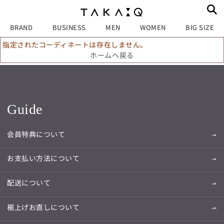
BRAND
BUSINESS
MEN
WOMEN
BIG SIZE
指定されたコーディネートは存在しません。
ホームへ戻る
Guide
会員特典について
お支払い方法について
配送について
裾上げお直しについて