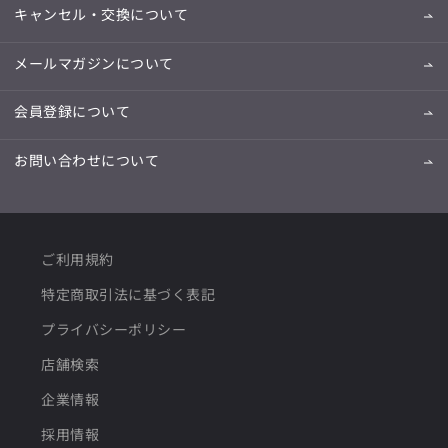
キャンセル・交換について
メールマガジンについて
会員登録について
お問い合わせについて
ご利用規約
特定商取引法に基づく表記
プライバシーポリシー
店舗検索
企業情報
採用情報