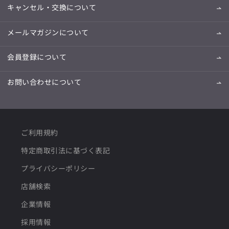
キャンセル・交換について
メールマガジンについて
会員登録について
お問い合わせについて
ご利用規約
特定商取引法に基づく表記
プライバシーポリシー
店舗検索
企業情報
採用情報