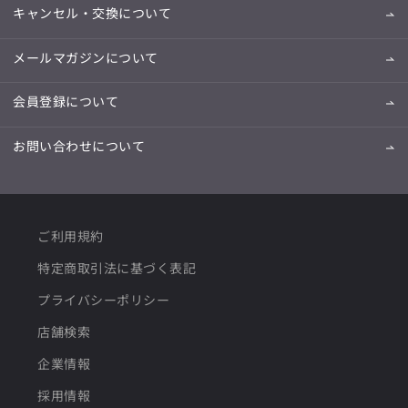
キャンセル・交換について
メールマガジンについて
会員登録について
お問い合わせについて
ご利用規約
特定商取引法に基づく表記
プライバシーポリシー
店舗検索
企業情報
採用情報