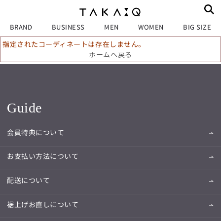
BRAND
BUSINESS
MEN
WOMEN
BIG SIZE
指定されたコーディネートは存在しません。
ホームへ戻る
Guide
会員特典について
お支払い方法について
配送について
裾上げお直しについて