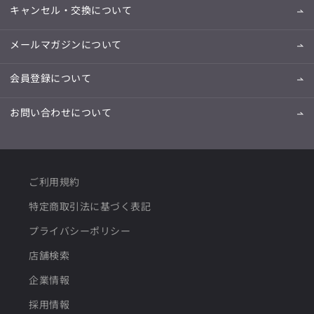
キャンセル・交換について
メールマガジンについて
会員登録について
お問い合わせについて
ご利用規約
特定商取引法に基づく表記
プライバシーポリシー
店舗検索
企業情報
採用情報