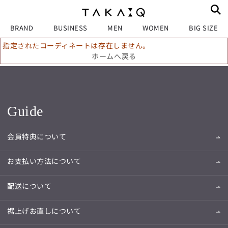
BRAND
BUSINESS
MEN
WOMEN
BIG SIZE
指定されたコーディネートは存在しません。
ホームへ戻る
Guide
会員特典について
お支払い方法について
配送について
裾上げお直しについて