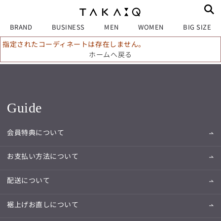
BRAND
BUSINESS
MEN
WOMEN
BIG SIZE
指定されたコーディネートは存在しません。
ホームへ戻る
Guide
会員特典について
お支払い方法について
配送について
裾上げお直しについて