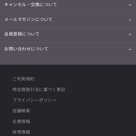
キャンセル・交換について
メールマガジンについて
会員登録について
お問い合わせについて
ご利用規約
特定商取引法に基づく表記
プライバシーポリシー
店舗検索
企業情報
採用情報