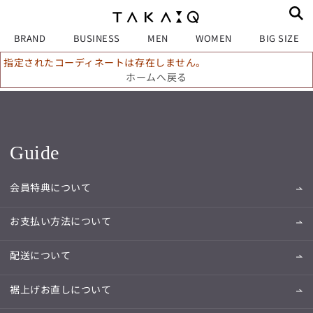
BRAND
BUSINESS
MEN
WOMEN
BIG SIZE
指定されたコーディネートは存在しません。
ホームへ戻る
Guide
会員特典について
お支払い方法について
配送について
裾上げお直しについて