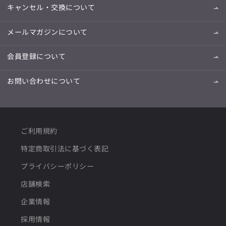
キャンセル・交換について
メールマガジンについて
会員登録について
お問い合わせについて
ご利用規約
特定商取引法に基づく表記
プライバシーポリシー
店舗検索
企業情報
採用情報