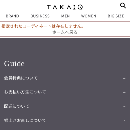
BRAND
BUSINESS
MEN
WOMEN
BIG SIZE
指定されたコーディネートは存在しません。
ホームへ戻る
Guide
会員特典について
お支払い方法について
配送について
裾上げお直しについて