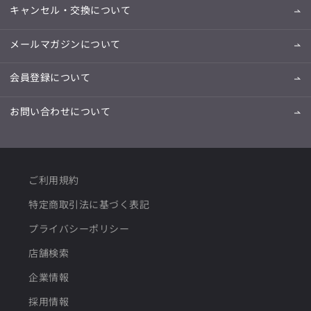
キャンセル・交換について
メールマガジンについて
会員登録について
お問い合わせについて
ご利用規約
特定商取引法に基づく表記
プライバシーポリシー
店舗検索
企業情報
採用情報