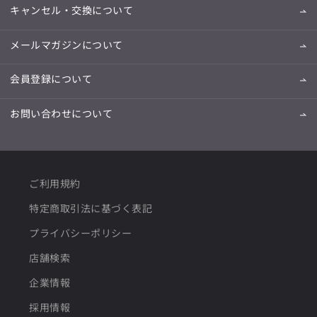
キャンセル・交換について
メールマガジンについて
会員登録について
お問い合わせについて
ご利用規約
特定商取引法に基づく表記
プライバシーポリシー
店舗検索
企業情報
採用情報