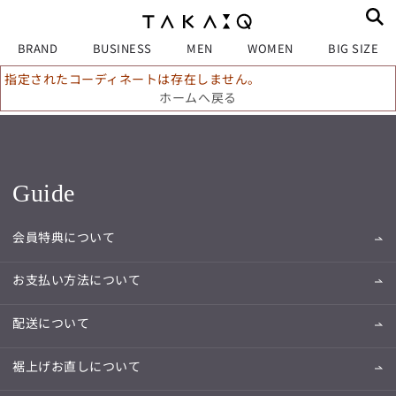
BRAND
BUSINESS
MEN
WOMEN
BIG SIZE
指定されたコーディネートは存在しません。
ホームへ戻る
Guide
会員特典について
お支払い方法について
配送について
裾上げお直しについて