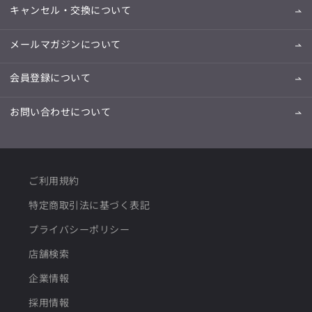
キャンセル・交換について
メールマガジンについて
会員登録について
お問い合わせについて
ご利用規約
特定商取引法に基づく表記
プライバシーポリシー
店舗検索
企業情報
採用情報