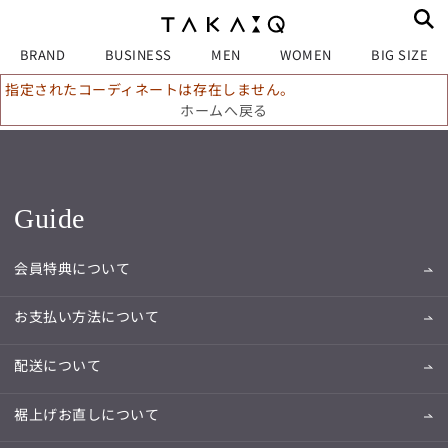
BRAND
BUSINESS
MEN
WOMEN
BIG SIZE
指定されたコーディネートは存在しません。
ホームへ戻る
Guide
会員特典について
お支払い方法について
配送について
裾上げお直しについて