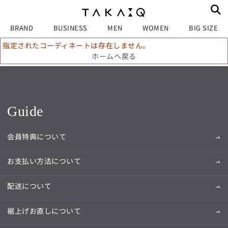
BRAND
BUSINESS
MEN
WOMEN
BIG SIZE
指定されたコーディネートは存在しません。
ホームへ戻る
Guide
会員特典について
お支払い方法について
配送について
裾上げお直しについて