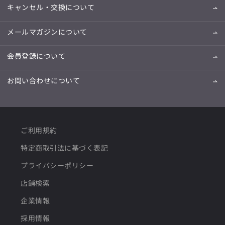
キャンセル・交換について
メールマガジンについて
会員登録について
お問い合わせについて
ご利用規約
特定商取引法に基づく表記
プライバシーポリシー
店舗検索
企業情報
採用情報