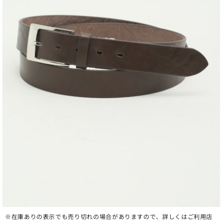
※在庫ありの表示でも売り切れの場合がありますので、詳しくはご利用店