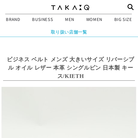
BRAND
BUSINESS
MEN
WOMEN
BIG SIZE
取り扱い店舗一覧
ビジネス ベルト メンズ 大きいサイズ リバーシブ
ル オイル レザー 本革 シングルピン 日本製 キー
ス/KIETH