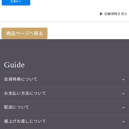
在庫あり
▶ 店舗情報を見る
Guide
会員特典について
お支払い方法について
配送について
裾上げお直しについて