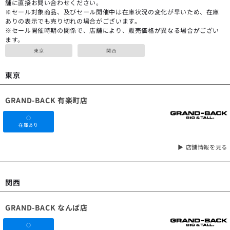
舗に直接お問い合わせください。
※セール対象商品、及びセール開催中は在庫状況の変化が早いため、在庫
ありの表示でも売り切れの場合がございます。
※セール開催時期の関係で、店舗により、販売価格が異なる場合がござい
ます。
東京
関西
東京
GRAND-BACK 有楽町店
○
在庫あり
▶ 店舗情報を見る
関西
GRAND-BACK なんば店
○