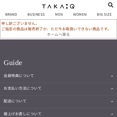
BRAND
BUSINESS
MEN
WOMEN
BIG SIZE
申し訳ございません。
ご指定の商品は販売終了か、ただ今お取扱いできない商品です。
ホームへ戻る
Guide
会員特典について
お支払い方法について
配送について
裾上げお直しについて