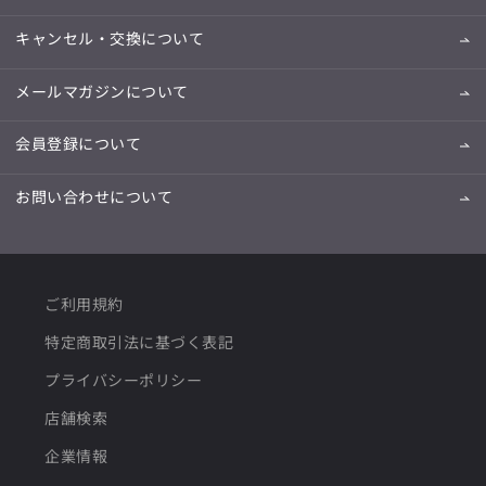
キャンセル・交換について
メールマガジンについて
会員登録について
お問い合わせについて
ご利用規約
特定商取引法に基づく表記
プライバシーポリシー
店舗検索
企業情報