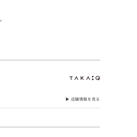
。
▶ 店舗情報を見る