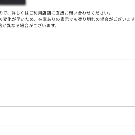
ので、詳しくはご利用店舗に直接お問い合わせください。
の変化が早いため、在庫ありの表示でも売り切れの場合がございます
格が異なる場合がございます。