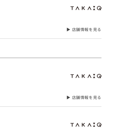
▶ 店舗情報を見る
▶ 店舗情報を見る