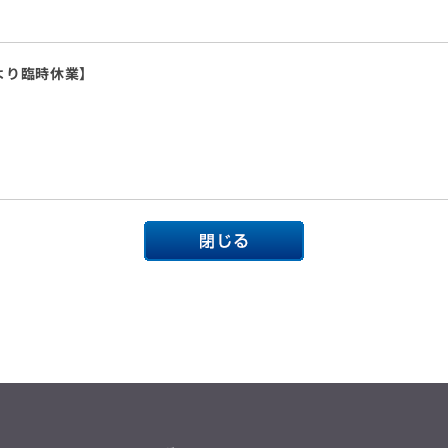
により臨時休業】