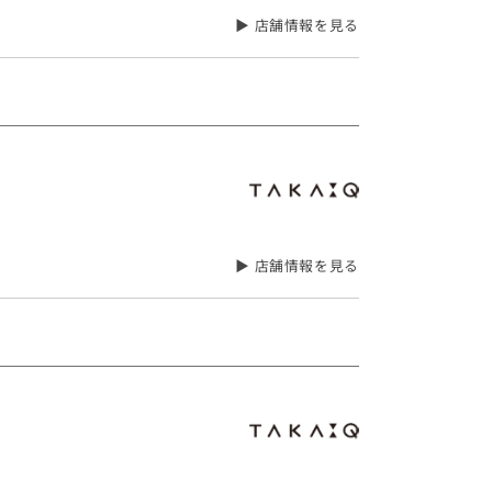
▶ 店舗情報を見る
▶ 店舗情報を見る