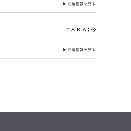
▶ 店舗情報を見る
▶ 店舗情報を見る