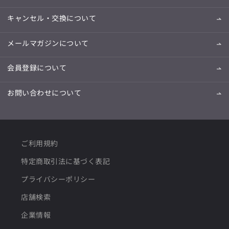
キャンセル・交換について
メールマガジンについて
会員登録について
お問い合わせについて
ご利用規約
特定商取引法に基づく表記
プライバシーポリシー
店舗検索
企業情報