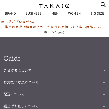
BRAND
BUSINESS
MEN
WOMEN
BIG SIZE
申し訳ございません。
ご指定の商品は販売終了か、ただ今お取扱いできない商品です。
ホームへ戻る
Guide
会員特典について
お支払い方法について
配送について
裾上げお直しについて