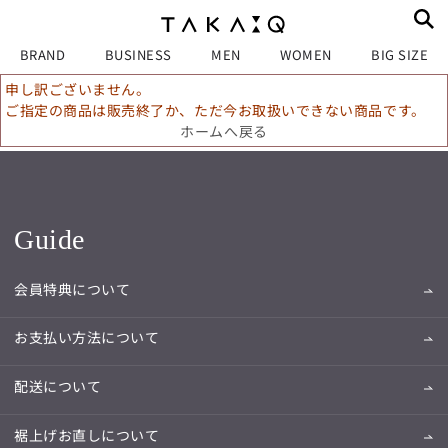
BRAND
BUSINESS
MEN
WOMEN
BIG SIZE
申し訳ございません。
ご指定の商品は販売終了か、ただ今お取扱いできない商品です。
ホームへ戻る
Guide
会員特典について
お支払い方法について
配送について
裾上げお直しについて