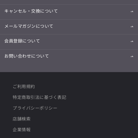
キャンセル・交換について
メールマガジンについて
会員登録について
お問い合わせについて
ご利用規約
特定商取引法に基づく表記
プライバシーポリシー
店舗検索
企業情報