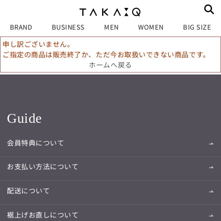
BRAND
BUSINESS
MEN
WOMEN
BIG SIZE
申し訳ございません。
ご指定の商品は販売終了か、ただ今お取扱いできない商品です。
ホームへ戻る
Guide
会員特典について
お支払い方法について
配送について
裾上げお直しについて