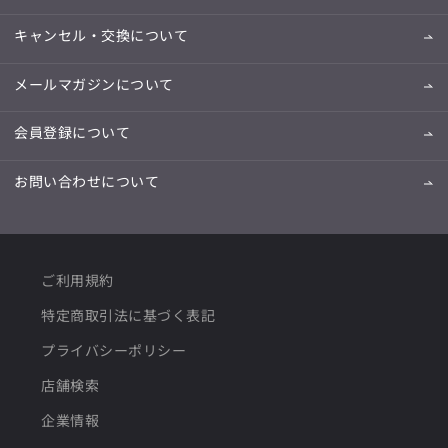
キャンセル・交換について
メールマガジンについて
会員登録について
お問い合わせについて
ご利用規約
特定商取引法に基づく表記
プライバシーポリシー
店舗検索
企業情報