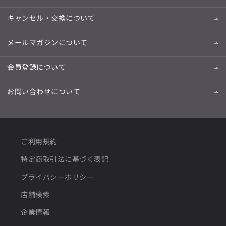
キャンセル・交換について
メールマガジンについて
会員登録について
お問い合わせについて
ご利用規約
特定商取引法に基づく表記
プライバシーポリシー
店舗検索
企業情報