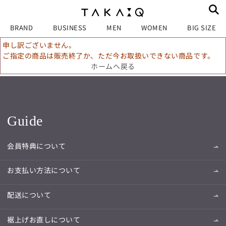
BRAND
BUSINESS
MEN
WOMEN
BIG SIZE
申し訳ございません。
ご指定の商品は販売終了か、ただ今お取扱いできない商品です。
ホームへ戻る
Guide
会員特典について
お支払い方法について
配送について
裾上げお直しについて