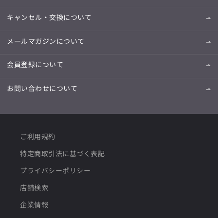
キャンセル・交換について
メールマガジンについて
会員登録について
お問い合わせについて
ご利用規約
特定商取引法に基づく表記
プライバシーポリシー
店舗検索
企業情報