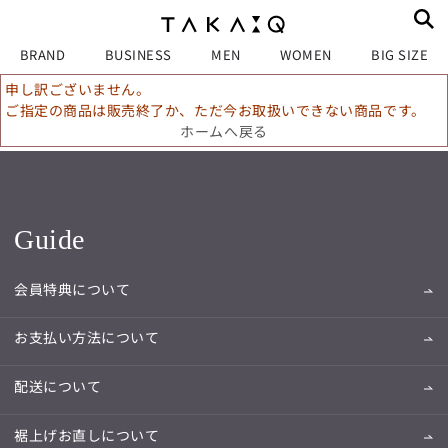
BRAND
BUSINESS
MEN
WOMEN
BIG SIZE
申し訳ございません。
ご指定の商品は販売終了か、ただ今お取扱いできない商品です。
ホームへ戻る
Guide
会員特典について
お支払い方法について
配送について
裾上げお直しについて