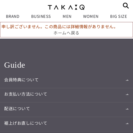
BRAND
BUSINESS
MEN
WOMEN
BIG SIZE
申し訳ございません。この商品には詳細情報がありません。
ホームへ戻る
Guide
会員特典について
お支払い方法について
配送について
裾上げお直しについて