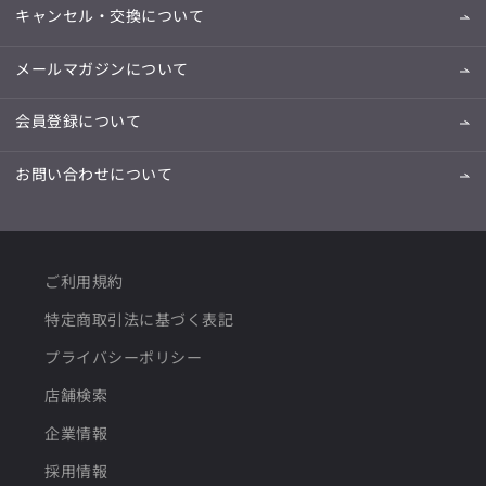
キャンセル・交換について
メールマガジンについて
会員登録について
お問い合わせについて
ご利用規約
特定商取引法に基づく表記
プライバシーポリシー
店舗検索
企業情報
採用情報