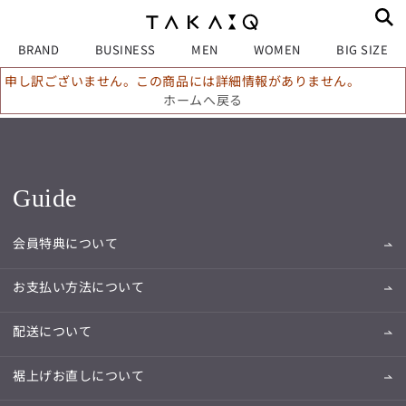
BRAND
BUSINESS
MEN
WOMEN
BIG SIZE
申し訳ございません。この商品には詳細情報がありません。
ホームへ戻る
Guide
会員特典について
お支払い方法について
配送について
裾上げお直しについて