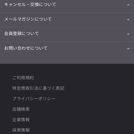
キャンセル・交換について
メールマガジンについて
会員登録について
お問い合わせについて
ご利用規約
特定商取引法に基づく表記
プライバシーポリシー
店舗検索
企業情報
採用情報