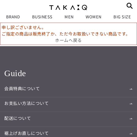
BRAND
BUSINESS
MEN
WOMEN
BIG SIZE
申し訳ございません。
ご指定の商品は販売終了か、ただ今お取扱いできない商品です。
ホームへ戻る
Guide
会員特典について
お支払い方法について
配送について
裾上げお直しについて