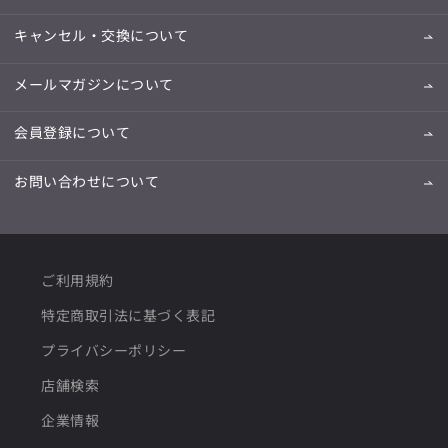
キャンセル・交換について
メールマガジンについて
会員登録について
お問い合わせについて
ご利用規約
特定商取引法に基づく表記
プライバシーポリシー
店舗検索
企業情報