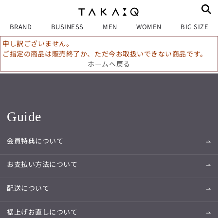
BRAND
BUSINESS
MEN
WOMEN
BIG SIZE
申し訳ございません。
ご指定の商品は販売終了か、ただ今お取扱いできない商品です。
ホームへ戻る
Guide
会員特典について
お支払い方法について
配送について
裾上げお直しについて