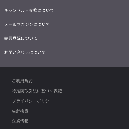
キャンセル・交換について
メールマガジンについて
会員登録について
お問い合わせについて
ご利用規約
特定商取引法に基づく表記
プライバシーポリシー
店舗検索
企業情報