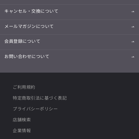
キャンセル・交換について
メールマガジンについて
会員登録について
お問い合わせについて
ご利用規約
特定商取引法に基づく表記
プライバシーポリシー
店舗検索
企業情報