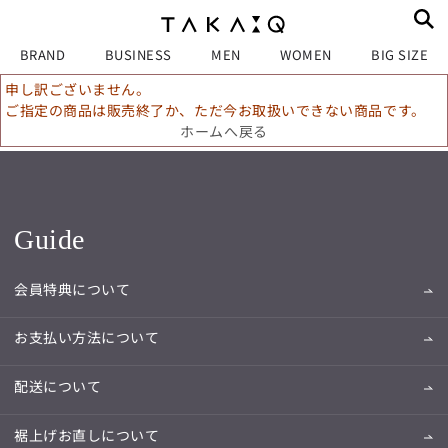
BRAND
BUSINESS
MEN
WOMEN
BIG SIZE
申し訳ございません。
ご指定の商品は販売終了か、ただ今お取扱いできない商品です。
ホームへ戻る
Guide
会員特典について
お支払い方法について
配送について
裾上げお直しについて