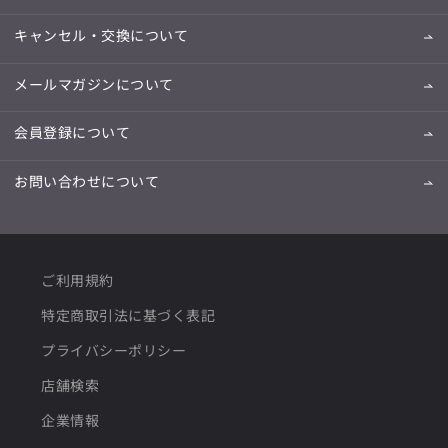
キャンセル・交換について
メールマガジンについて
会員登録について
お問い合わせについて
ご利用規約
特定商取引法に基づく表記
プライバシーポリシー
店舗検索
企業情報