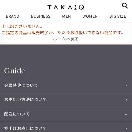
BRAND
BUSINESS
MEN
WOMEN
BIG SIZE
申し訳ございません。
ご指定の商品は販売終了か、ただ今お取扱いできない商品です。
ホームへ戻る
Guide
会員特典について
お支払い方法について
配送について
裾上げお直しについて