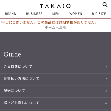
BRAND
BUSINESS
MEN
WOMEN
BIG SIZE
申し訳ございません。この商品には詳細情報がありません。
ホームへ戻る
Guide
会員特典について
お支払い方法について
配送について
裾上げお直しについて