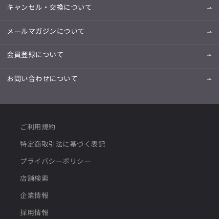
キャンセル・交換について
メールマガジンについて
会員登録について
お問い合わせについて
ご利用規約
特定商取引法に基づく表記
プライバシーポリシー
店舗検索
企業情報
採用情報