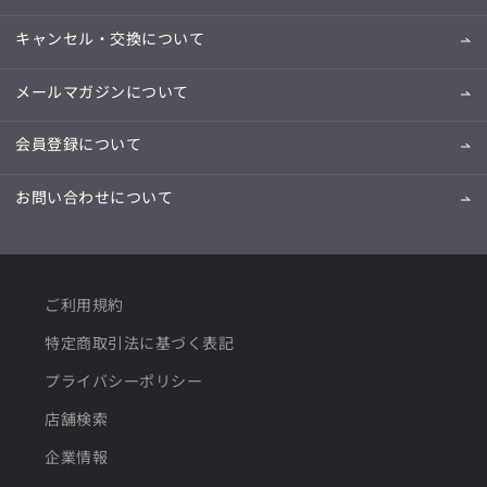
キャンセル・交換について
メールマガジンについて
会員登録について
お問い合わせについて
ご利用規約
特定商取引法に基づく表記
プライバシーポリシー
店舗検索
企業情報