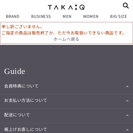
BRAND
BUSINESS
MEN
WOMEN
BIG SIZE
申し訳ございません。
ご指定の商品は販売終了か、ただ今お取扱いできない商品です。
ホームへ戻る
Guide
会員特典について
お支払い方法について
配送について
裾上げお直しについて