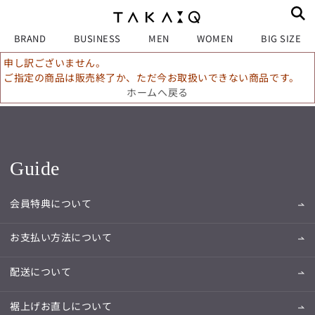
BRAND
BUSINESS
MEN
WOMEN
BIG SIZE
申し訳ございません。
ご指定の商品は販売終了か、ただ今お取扱いできない商品です。
ホームへ戻る
Guide
会員特典について
お支払い方法について
配送について
裾上げお直しについて