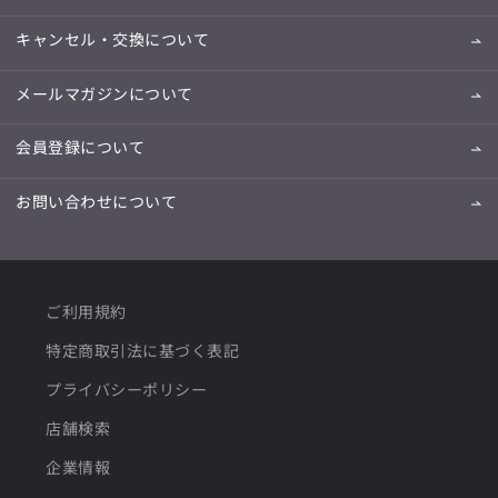
キャンセル・交換について
メールマガジンについて
会員登録について
お問い合わせについて
ご利用規約
特定商取引法に基づく表記
プライバシーポリシー
店舗検索
企業情報