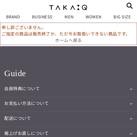
BRAND
BUSINESS
MEN
WOMEN
BIG SIZE
申し訳ございません。
ご指定の商品は販売終了か、ただ今お取扱いできない商品です。
ホームへ戻る
Guide
会員特典について
お支払い方法について
配送について
裾上げお直しについて