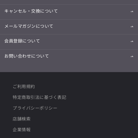
キャンセル・交換について
メールマガジンについて
会員登録について
お問い合わせについて
ご利用規約
特定商取引法に基づく表記
プライバシーポリシー
店舗検索
企業情報