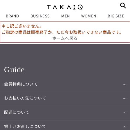
BRAND
BUSINESS
MEN
WOMEN
BIG SIZE
申し訳ございません。
ご指定の商品は販売終了か、ただ今お取扱いできない商品です。
ホームへ戻る
Guide
会員特典について
お支払い方法について
配送について
裾上げお直しについて