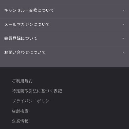
キャンセル・交換について
メールマガジンについて
会員登録について
お問い合わせについて
ご利用規約
特定商取引法に基づく表記
プライバシーポリシー
店舗検索
企業情報