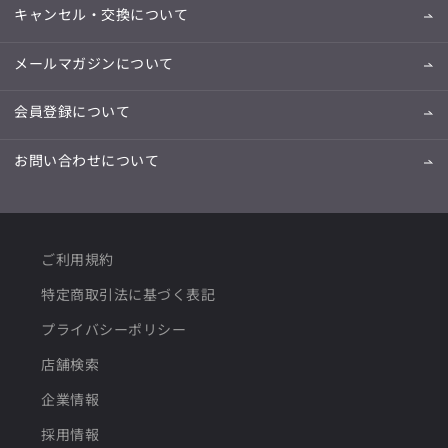
キャンセル・交換について
メールマガジンについて
会員登録について
お問い合わせについて
ご利用規約
特定商取引法に基づく表記
プライバシーポリシー
店舗検索
企業情報
採用情報