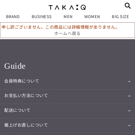
BRAND
BUSINESS
MEN
WOMEN
BIG SIZE
申し訳ございません。この商品には詳細情報がありません。
ホームへ戻る
Guide
会員特典について
お支払い方法について
配送について
裾上げお直しについて