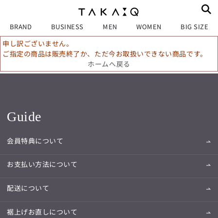
BRAND
BUSINESS
MEN
WOMEN
BIG SIZE
申し訳ございません。
ご指定の商品は販売終了か、ただ今お取扱いできない商品です。
ホームへ戻る
Guide
会員特典について
お支払い方法について
配送について
裾上げお直しについて