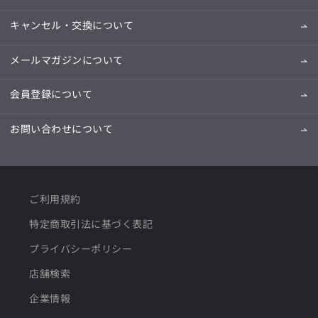
キャンセル・交換について
メールマガジンについて
会員登録について
お問い合わせについて
ご利用規約
特定商取引法に基づく表記
プライバシーポリシー
店舗検索
企業情報