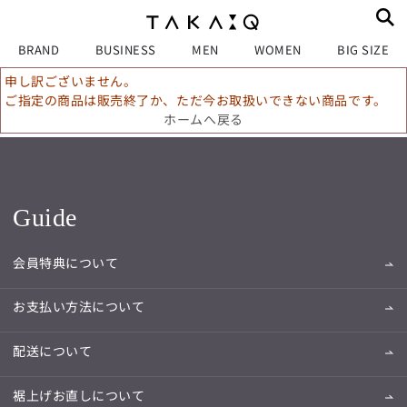
BRAND
BUSINESS
MEN
WOMEN
BIG SIZE
申し訳ございません。
ご指定の商品は販売終了か、ただ今お取扱いできない商品です。
ホームへ戻る
Guide
会員特典について
お支払い方法について
配送について
裾上げお直しについて