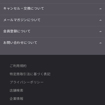
キャンセル・交換について
メールマガジンについて
会員登録について
お問い合わせについて
ご利用規約
特定商取引法に基づく表記
プライバシーポリシー
店舗検索
企業情報