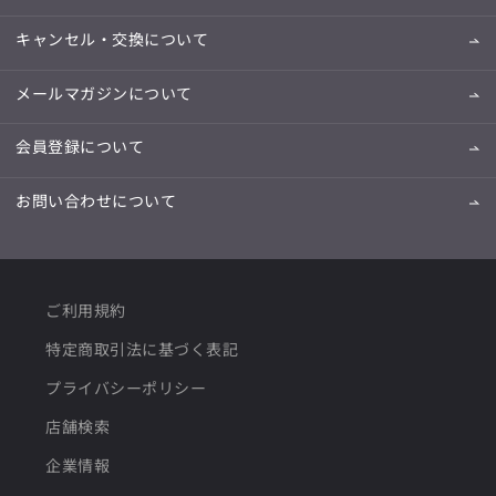
キャンセル・交換について
メールマガジンについて
会員登録について
お問い合わせについて
ご利用規約
特定商取引法に基づく表記
プライバシーポリシー
店舗検索
企業情報