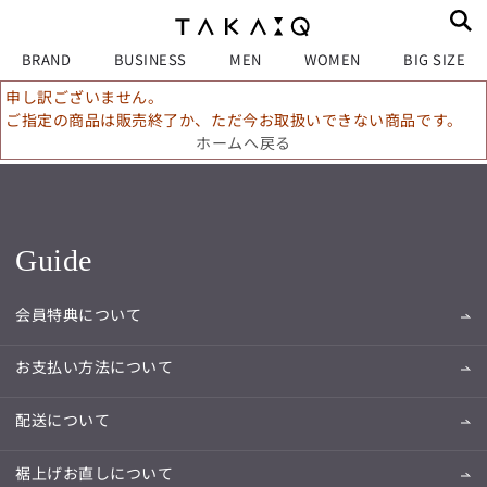
BRAND
BUSINESS
MEN
WOMEN
BIG SIZE
申し訳ございません。
ご指定の商品は販売終了か、ただ今お取扱いできない商品です。
ホームへ戻る
Guide
会員特典について
お支払い方法について
配送について
裾上げお直しについて